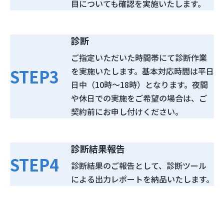
目についても確認を実施いたします。
診断
ご指定いただいた時間帯にて診断作業
STEP
3
を実施いたします。基本対応時間は平日
日中（10時～18時）となります。夜間
や休日での実施をご希望の場合は、ご
契約前にお申し付けください。
診断結果報告
STEP
4
診断結果のご報告として、診断ツール
による出力レポートを納品いたします。