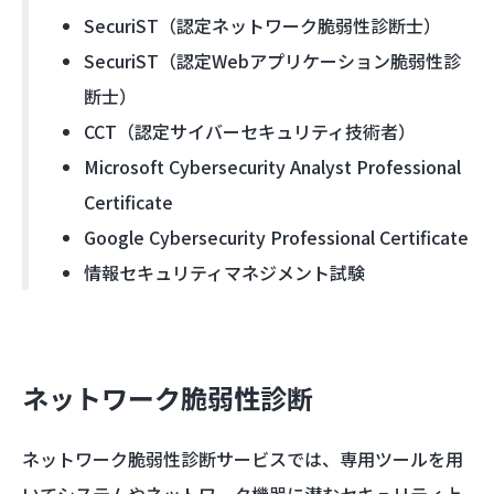
SecuriST（認定ネットワーク脆弱性診断士）
SecuriST（認定Webアプリケーション脆弱性診
断士）
CCT（認定サイバーセキュリティ技術者）
Microsoft Cybersecurity Analyst Professional
Certificate
Google Cybersecurity Professional Certificate
情報セキュリティマネジメント試験
ネットワーク脆弱性診断
ネットワーク脆弱性診断サービスでは、専用ツールを用