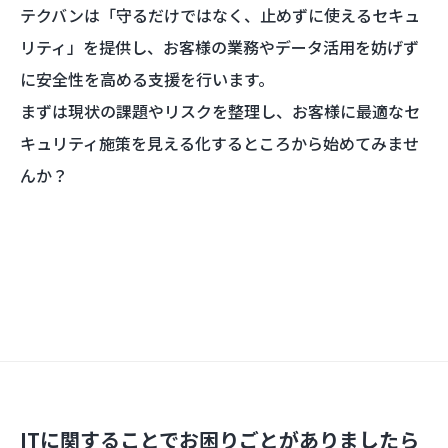
テクバンは「守るだけではなく、止めずに使えるセキュ
リティ」を提供し、お客様の業務やデータ活用を妨げず
に安全性を高める支援を行います。
まずは現状の課題やリスクを整理し、お客様に最適なセ
キュリティ施策を見える化するところから始めてみませ
んか？
ITに関することでお困りごとがありましたら