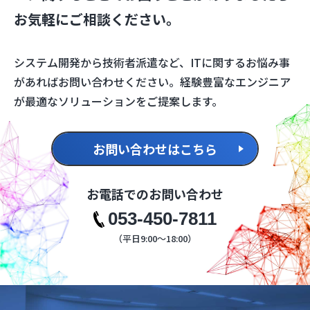
お気軽にご相談ください。
システム開発から技術者派遣など、ITに関するお悩み事
があればお問い合わせください。経験豊富なエンジニア
が最適なソリューションをご提案します。
お問い合わせはこちら
お電話でのお問い合わせ
053-450-7811
（平日9:00～18:00）