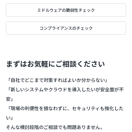
ミドルウェアの脆弱性チェック
コンプライアンスのチェック
まずはお気軽にご相談ください
「自社でどこまで対策すればよいか分からない」
「新しいシステムやクラウドを導入したいが安全面が不
安」
「現場の利便性を損なわずに、セキュリティも強化した
い」
そんな検討段階のご相談でも問題ありません。