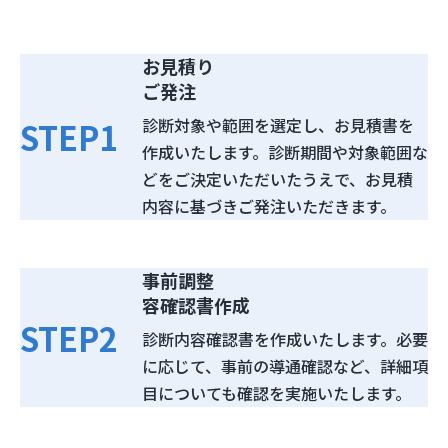
スタンダードプラン
診断スケジュール例
お見積り
ご発注
診断対象や範囲を選定し、お見積書を
STEP
1
作成いたします。診断期間や対象範囲な
どをご決定いただいたうえで、お見積
内容に基づきご発注いただきます。
事前調整
容確認書作成
STEP
2
診断内容確認書を作成いたします。必要
に応じて、事前の導通確認など、詳細項
目についても確認を実施いたします。