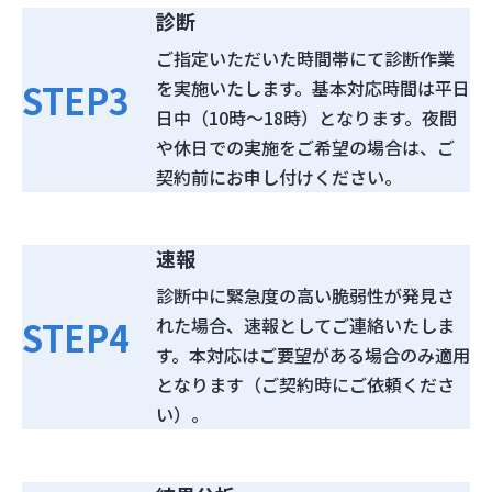
診断
ご指定いただいた時間帯にて診断作業
STEP
3
を実施いたします。基本対応時間は平日
日中（10時～18時）となります。夜間
や休日での実施をご希望の場合は、ご
契約前にお申し付けください。
速報
診断中に緊急度の高い脆弱性が発見さ
STEP
4
れた場合、速報としてご連絡いたしま
す。本対応はご要望がある場合のみ適用
となります（ご契約時にご依頼くださ
い）。