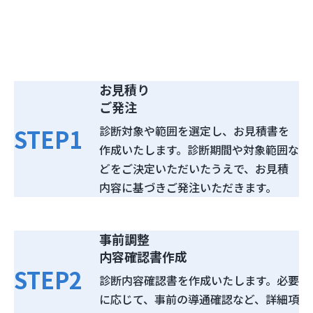
ライトプラン
診断スケジュール例
お見積り
ご発注
診断対象や範囲を選定し、お見積書を
STEP
1
作成いたします。診断期間や対象範囲な
どをご決定いただいたうえで、お見積
内容に基づきご発注いただきます。
事前調整
内容確認書作成
STEP
2
診断内容確認書を作成いたします。必要
に応じて、事前の導通確認など、詳細項