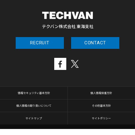
テクバン株式会社 東海支社
RECRUIT
CONTACT
情報セキュリティ基本方針
個人情報保護方針
個人情報の取り扱いについて
その他基本方針
サイトマップ
サイトポリシー