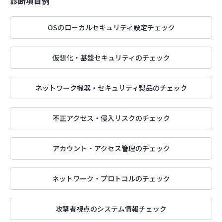
診断項目例
OSのローカルセキュリティ設定チェック
仮想化・基盤セキュリティのチェック
ネットワーク機器・セキュリティ製品のチェック
不正アクセス・侵入リスクのチェック
アカウント・アクセス管理のチェック
ネットワーク・プロトコルのチェック
攻撃者視点のシステム情報チェック