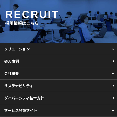
RECRUIT
採用情報はこちら
ソリューション
導入事例
会社概要
サステナビリティ
ダイバーシティ基本方針
サービス特設サイト