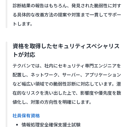
診断結果の報告はもちろん、発見された脆弱性に対す
る具体的な改善方法の提案や対策まで一貫してサポー
トします。
資格を取得したセキュリティスペシャリス
トが対応
テクバンでは、社内にセキュリティ専門エンジニアを
配置し、ネットワーク、サーバー、アプリケーション
など幅広い領域での脆弱性診断に対応しています。潜
在的なリスクを洗い出した上で、影響度や優先度を数
値化し、対策の方向性を明確にします。
社員保有資格
情報処理安全確保支援士試験