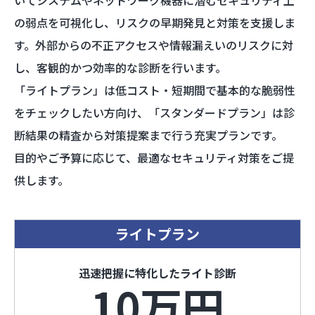
いてシステムやネットワーク機器に潜むセキュリティ上
の弱点を可視化し、リスクの早期発見と対策を支援しま
す。外部からの不正アクセスや情報漏えいのリスクに対
し、客観的かつ効率的な診断を行います。
「ライトプラン」は低コスト・短期間で基本的な脆弱性
をチェックしたい方向け、「スタンダードプラン」は診
断結果の精査から対策提案まで行う充実プランです。
目的やご予算に応じて、最適なセキュリティ対策をご提
供します。
ライトプラン
迅速把握に特化したライト診断
10
万円