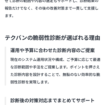
せて診断の範囲や内容の選定もサポートし、診断結果の
報告だけでなく、その後の改善対策まで一貫して支援し
ます。
テクバンの脆弱性診断が選ばれる理由
運用や予算に合わせた診断内容のご提案
現在のシステム運用状況や構成、ご予算に応じて最適
な診断範囲や手法をご提案します。ポイントを押さえ
た診断内容を設計することで、無駄のない効率的な脆
弱性診断を実現します。
診断後の対策対応までまとめてサポート