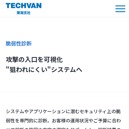
脆弱性診断
攻撃の入口を可視化
"狙われにくい"システムへ
システムやアプリケーションに潜むセキュリティ上の脆
弱性を専門的に診断。お客様の運用状況やご予算に合わ