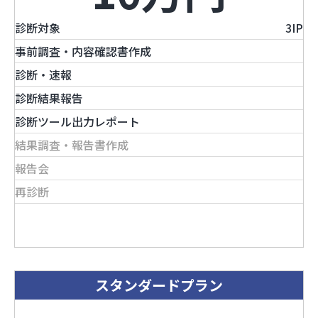
診断対象
3IP
事前調査・内容確認書作成
診断・速報
診断結果報告
診断ツール出力レポート
結果調査・報告書作成
報告会
再診断
スケジュール例を見る
スタンダードプラン