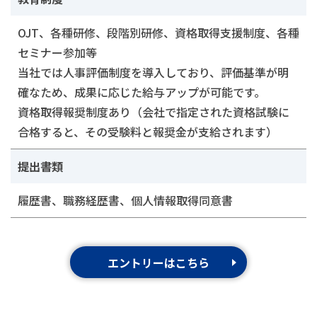
OJT、各種研修、段階別研修、資格取得支援制度、各種
セミナー参加等
当社では人事評価制度を導入しており、評価基準が明
確なため、成果に応じた給与アップが可能です。
資格取得報奨制度あり（会社で指定された資格試験に
合格すると、その受験料と報奨金が支給されます）
提出書類
履歴書、職務経歴書、個人情報取得同意書
エントリーはこちら