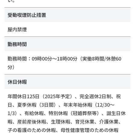
い。
受動喫煙防止措置
屋内禁煙
勤務時間
勤務時間：09時00分～18時00分（実働8時間/休憩60
分）
休日休暇
年間休日125日（2025年予定）、完全週休2日制、祝
日、夏季休暇（3日間）、年末年始休暇（12/30～
1/3）、有給休暇、特別休暇（冠婚葬祭等）、誕生日休
暇、産前産後休暇、生理休暇、育児休業、介護休業、
子の看護のための休暇、母性健康管理のための休暇