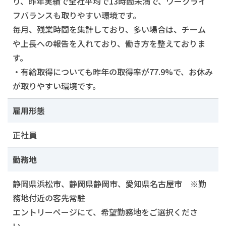
り、昨年実績で全社平均で13時間未満で、ワークライ
フバランスも取りやすい環境です。
毎月、残業時間を集計しており、多い場合は、チーム
や上長への報告を入れており、働き方を整えておりま
す。
・有給取得についても昨年の取得率が77.9%で、お休み
が取りやすい環境です。
雇用形態
正社員
勤務地
静岡県浜松市、静岡県静岡市、愛知県名古屋市 ※勤
務地付近の客先常駐
エントリーページにて、希望勤務地をご選択くださ