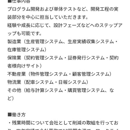
■仕事内容
プログラム開発および単体テストなど、開発工程の実
装部分を中心に担当していただきます。
経験や成長に応じて、設計フェーズなどへのステップア
ップも可能です。
製造業（生産管理システム、生産実績収集システム・
在庫管理システム）
保険業（契約管理システム・証券発行システム・契約
者様向けサイト）
不動産業（物件管理システム・顧客管理システム）
物流業（配車システム・日報システム）
その他（給与計算システム・購買管理システム、な
ど）
■働き方
・残業時間について会社として削減の取組を行ってお