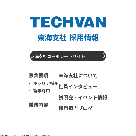
東海支社コーポレートサイト
募集要項
東海支社について
キャリア採用
社員インタビュー
新卒採用
説明会・イベント情報
業務内容
採用担当ブログ