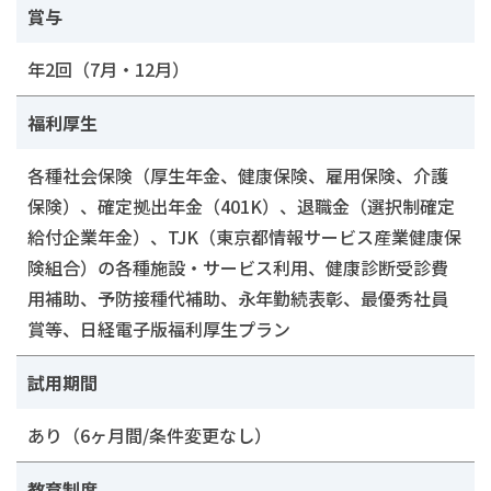
賞与
年2回（7月・12月）
福利厚生
各種社会保険（厚生年金、健康保険、雇用保険、介護
保険）、確定拠出年金（401K）、退職金（選択制確定
給付企業年金）、TJK（東京都情報サービス産業健康保
険組合）の各種施設・サービス利用、健康診断受診費
用補助、予防接種代補助、永年勤続表彰、最優秀社員
賞等、日経電子版福利厚生プラン
試用期間
あり（6ヶ月間/条件変更なし）
教育制度