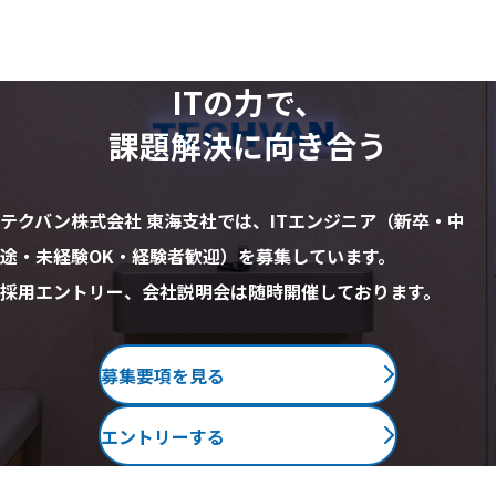
ITの力で、
課題解決に向き合う
テクバン株式会社 東海支社では、ITエンジニア（新卒・中
途・未経験OK・経験者歓迎）を募集しています。
採用エントリー、会社説明会は随時開催しております。
募集要項を見る
エントリーする