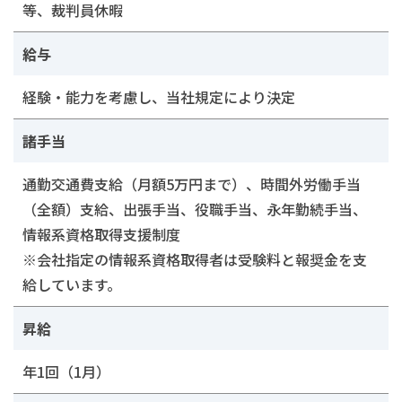
等、裁判員休暇
給与
経験・能力を考慮し、当社規定により決定
諸手当
通勤交通費支給（月額5万円まで）、時間外労働手当
（全額）支給、出張手当、役職手当、永年勤続手当、
情報系資格取得支援制度
※会社指定の情報系資格取得者は受験料と報奨金を支
給しています。
昇給
年1回（1月）